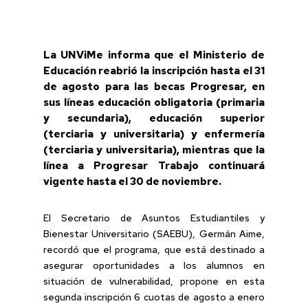
La UNViMe informa que el Ministerio de
Educación reabrió la inscripción hasta el 31
de agosto para las becas Progresar, en
sus líneas educación obligatoria (primaria
y secundaria), educación superior
(terciaria y universitaria) y enfermería
(terciaria y universitaria), mientras que la
línea a Progresar Trabajo continuará
vigente hasta el 30 de noviembre.
El Secretario de Asuntos Estudiantiles y
Bienestar Universitario (SAEBU), Germán Aime,
recordó que el programa, que está destinado a
asegurar oportunidades a los alumnos en
situación de vulnerabilidad, propone en esta
segunda inscripción 6 cuotas de agosto a enero