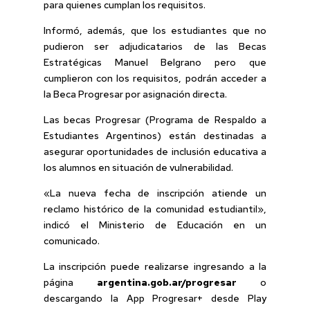
para quienes cumplan los requisitos.
Informó, además, que los estudiantes que no
pudieron ser adjudicatarios de las Becas
Estratégicas Manuel Belgrano pero que
cumplieron con los requisitos, podrán acceder a
la Beca Progresar por asignación directa.
Las becas Progresar (Programa de Respaldo a
Estudiantes Argentinos) están destinadas a
asegurar oportunidades de inclusión educativa a
los alumnos en situación de vulnerabilidad.
«La nueva fecha de inscripción atiende un
reclamo histórico de la comunidad estudiantil»,
indicó el Ministerio de Educación en un
comunicado.
La inscripción puede realizarse ingresando a la
página
argentina.gob.ar/progresar
o
descargando la App Progresar+ desde Play