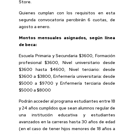
Store.
Quienes cumplan con los requisitos en esta
segunda convocatoria percibirán 6 cuotas, de
agosto a enero.
Montos mensuales asignados, según línea
de beca:
Escuela Primaria y Secundaria $3600, Formación
profesional $3600, Nivel universitario desde
$3600 hasta $4600, Nivel terciario: desde
$3600 a $3800, Enfermería universitaria: desde
$5000 a $9700 y Enfermería terciaria desde
$5000 a $8000
Podrán acceder al programa estudiantes entre 18
y 24 años cumplidos que sean alumnos regular de
una institución educativa y estudiantes
avanzados en la carreras hasta 30 años de edad
(en el caso de tener hijos menores de 18 años a