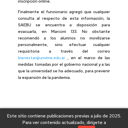
inscripción online.
Finalmente el funcionario agregó que cualquier
consulta al respecto de esta información, la
SAEBU se encuentra a disposición para
evacuarla, en Marconi 133. No obstante
recomendó a los alumnos no movilizarse
personalmente, sino efectuar cualquier
requisitoria a través del correo
bienestar@unvime.edu.ar
, en el marco de las
medidas tomadas por el gobierno nacional y a las
que la universidad se ha adecuado, para prevenir
la expansión de la pandemia.
Este sitio contiene publicaciones previas a julio de 2025.
Para ver contenido actualizado, dirígete a