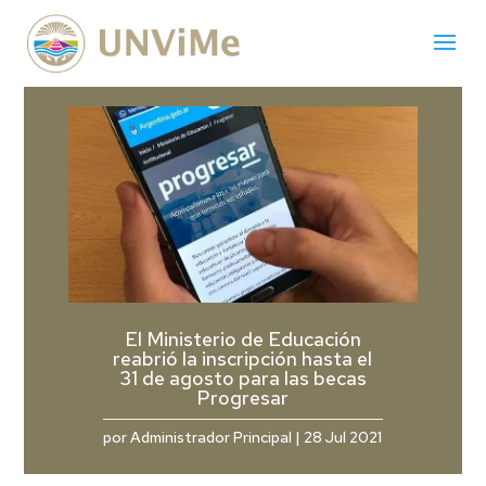
El Ministerio de Educación
reabrió la inscripción hasta el
31 de agosto para las becas
Progresar
por
Administrador Principal
|
28 Jul 2021