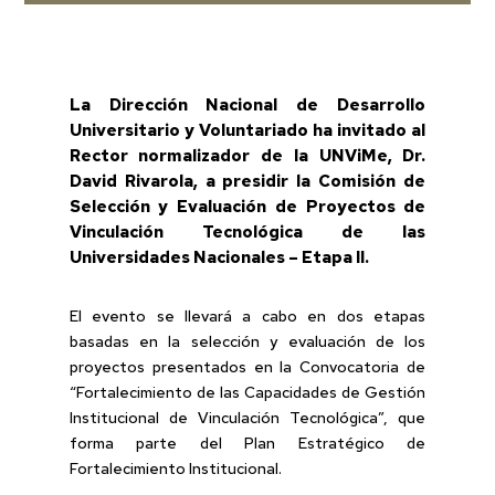
La Dirección Nacional de Desarrollo
Universitario y Voluntariado ha invitado al
Rector normalizador de la UNViMe, Dr.
David Rivarola, a presidir la Comisión de
Selección y Evaluación de Proyectos de
Vinculación Tecnológica de las
Universidades Nacionales – Etapa II.
El evento se llevará a cabo en dos etapas
basadas en la selección y evaluación de los
proyectos presentados en la Convocatoria de
“Fortalecimiento de las Capacidades de Gestión
Institucional de Vinculación Tecnológica”, que
forma parte del Plan Estratégico de
Fortalecimiento Institucional.