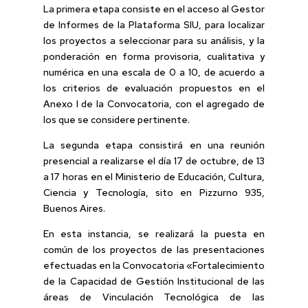
La primera etapa consiste en el acceso al Gestor
de Informes de la Plataforma SIU, para localizar
los proyectos a seleccionar para su análisis, y la
ponderación en forma provisoria, cualitativa y
numérica en una escala de 0 a 10, de acuerdo a
los criterios de evaluación propuestos en el
Anexo I de la Convocatoria, con el agregado de
los que se considere pertinente.
La segunda etapa consistirá en una reunión
presencial a realizarse el día 17 de octubre, de 13
a 17 horas en el Ministerio de Educación, Cultura,
Ciencia y Tecnología, sito en Pizzurno 935,
Buenos Aires.
En esta instancia, se realizará la puesta en
común de los proyectos de las presentaciones
efectuadas en la Convocatoria «Fortalecimiento
de la Capacidad de Gestión Institucional de las
áreas de Vinculación Tecnológica de las