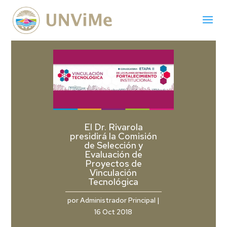
El Dr. Rivarola
presidirá la Comisión
de Selección y
Evaluación de
Proyectos de
Vinculación
Tecnológica
por
Administrador Principal
|
16 Oct 2018