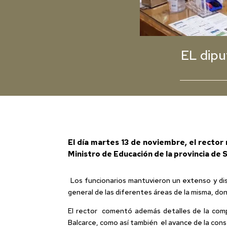
EL dipu
El día martes 13 de noviembre, el rector 
Ministro de Educación de la provincia de 
Los funcionarios mantuvieron un extenso y dist
general de las diferentes áreas de la misma, don
El rector comentó además detalles de la comp
Balcarce, como así también el avance de la cons