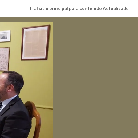
Ir al sitio principal para contenido Actualizado