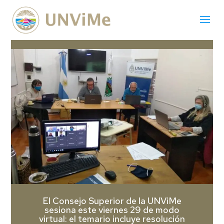
El Consejo Superior de la UNViMe
sesiona este viernes 29 de modo
virtual: el temario incluye resolución