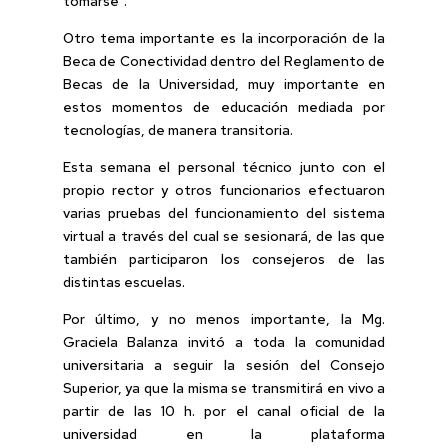
tomarse”.
Otro tema importante es la incorporación de la
Beca de Conectividad dentro del Reglamento de
Becas de la Universidad, muy importante en
estos momentos de educación mediada por
tecnologías, de manera transitoria.
Esta semana el personal técnico junto con el
propio rector y otros funcionarios efectuaron
varias pruebas del funcionamiento del sistema
virtual a través del cual se sesionará, de las que
también participaron los consejeros de las
distintas escuelas.
Por último, y no menos importante, la Mg.
Graciela Balanza invitó a toda la comunidad
universitaria a seguir la sesión del Consejo
Superior, ya que la misma se transmitirá en vivo a
partir de las 10 h. por el canal oficial de la
universidad en la plataforma