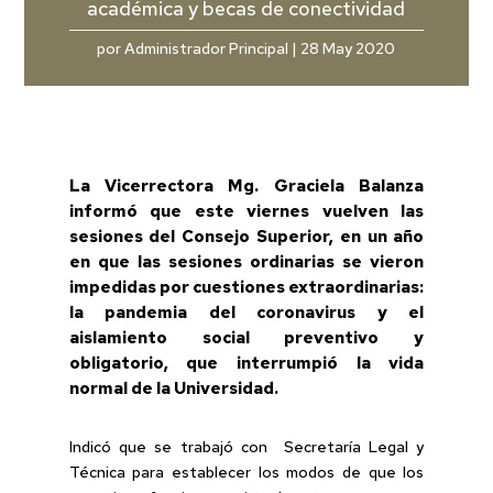
académica y becas de conectividad
por
Administrador Principal
|
28 May 2020
La Vicerrectora Mg. Graciela Balanza
informó que este viernes vuelven las
sesiones del Consejo Superior, en un año
en que las sesiones ordinarias se vieron
impedidas por cuestiones extraordinarias:
la pandemia del coronavirus y el
aislamiento social preventivo y
obligatorio, que interrumpió la vida
normal de la Universidad.
Indicó que se trabajó con Secretaría Legal y
Técnica para establecer los modos de que los