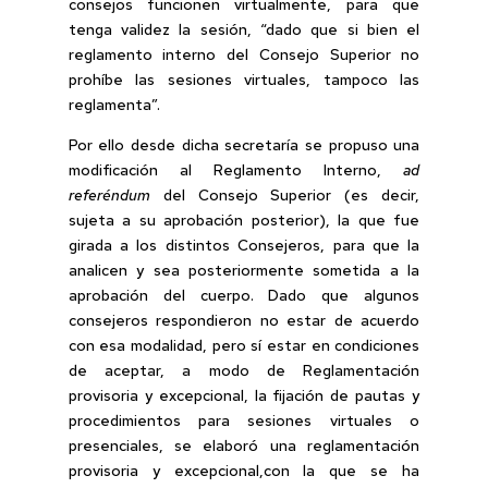
consejos funcionen virtualmente, para que
tenga validez la sesión, “dado que si bien el
reglamento interno del Consejo Superior no
prohíbe las sesiones virtuales, tampoco las
reglamenta”.
Por ello desde dicha secretaría se propuso una
modificación al Reglamento Interno,
ad
referéndum
del Consejo Superior (es decir,
sujeta a su aprobación posterior), la que fue
girada a los distintos Consejeros, para que la
analicen y sea posteriormente sometida a la
aprobación del cuerpo. Dado que algunos
consejeros respondieron no estar de acuerdo
con esa modalidad, pero sí estar en condiciones
de aceptar, a modo de Reglamentación
provisoria y excepcional, la fijación de pautas y
procedimientos para sesiones virtuales o
presenciales, se elaboró una reglamentación
provisoria y excepcional,con la que se ha