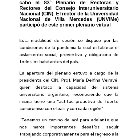
cabo el 83° Plenario de Rectoras y
Rectores del Consejo Interuniversitario
Nacional (CIN). El rector de la Universidad
Nacional de Villa Mercedes (UNViMe)
participó de este primer plenario virtual
Esta modalidad de sesión se dispuso por las
condiciones de la pandemia la cual establece el
aislamiento social, preventivo y obligatorio de
todos los habitantes del país.
La apertura del plenario estuvo a cargo de la
presidenta del CIN, Prof. María Delfina Veiravé,
quien destacó la capacidad del sistema
universitario argentino, reconociendo que la
misma tiene una “actitud proactiva de fuerte
compromiso con el país y con cada región”
“Tenemos un camino de acá para adelante que
nos marca importantes desafíos: seguir
trabajando corporativamente para el regreso a la