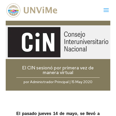
El CIN sesionó por primera vez de
manera virtual
por
Administrador Principal
|
15 May 2020
El pasado jueves 14 de mayo, se llevó a