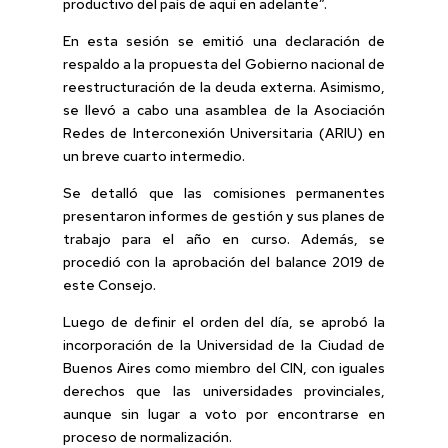
productivo del país de aquí en adelante”.
En esta sesión se emitió una declaración de
respaldo a la propuesta del Gobierno nacional de
reestructuración de la deuda externa. Asimismo,
se llevó a cabo una asamblea de la Asociación
Redes de Interconexión Universitaria (ARIU) en
un breve cuarto intermedio.
Se detalló que las comisiones permanentes
presentaron informes de gestión y sus planes de
trabajo para el año en curso. Además, se
procedió con la aprobación del balance 2019 de
este Consejo.
Luego de definir el orden del día, se aprobó la
incorporación de la Universidad de la Ciudad de
Buenos Aires como miembro del CIN, con iguales
derechos que las universidades provinciales,
aunque sin lugar a voto por encontrarse en
proceso de normalización.