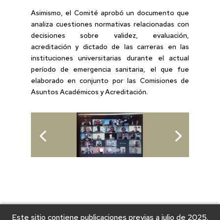
Asimismo, el Comité aprobó un documento que
analiza cuestiones normativas relacionadas con
decisiones sobre validez, evaluación,
acreditación y dictado de las carreras en las
instituciones universitarias durante el actual
período de emergencia sanitaria, el que fue
elaborado en conjunto por las Comisiones de
Asuntos Académicos y Acreditación.
Este sitio contiene publicaciones previas a julio de 2025.