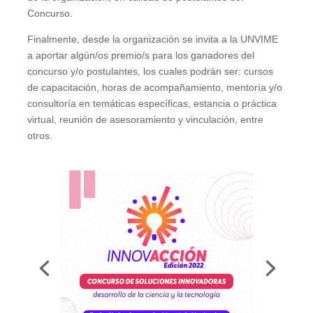
Concurso.
Finalmente, desde la organización se invita a la UNVIME
a aportar algún/os premio/s para los ganadores del
concurso y/o postulantes, los cuales podrán ser: cursos
de capacitación, horas de acompañamiento, mentoría y/o
consultoría en temáticas específicas, estancia o práctica
virtual, reunión de asesoramiento y vinculación, entre
otros.