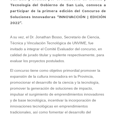
Tecnología del Gobierno de San Luis, convoca a
participar de la primera edición del Concurso de
Soluciones Innovadoras “INNOVACCIÓN | EDICIÓN
2022”.
A su vez, el Dr. Jonathan Bosso, Secretario de Ciencia,
Técnica y Vinculación Tecnológica de UNVIME, fue
invitado a integrar el Comité Evaluador del concurso, en
calidad de jurado titular y suplente respectivamente, para
evaluar los proyectos postulados.
El concurso tiene como objetivo primordial promover la
expansión de la cultura innovadora en la Provincia,
promocionar el desarrollo de la ciencia y la tecnología,
promover la generación de soluciones de impacto,
impulsar el surgimiento de emprendimientos innovadores
y de base tecnológica, incentivar la incorporación de
innovaciones tecnológicas en emprendimientos
tradicionales, así como fomentar el desarrollo del