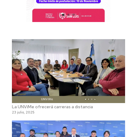
La UNViMe ofrecerá carreras a distancia
23 julio, 2025