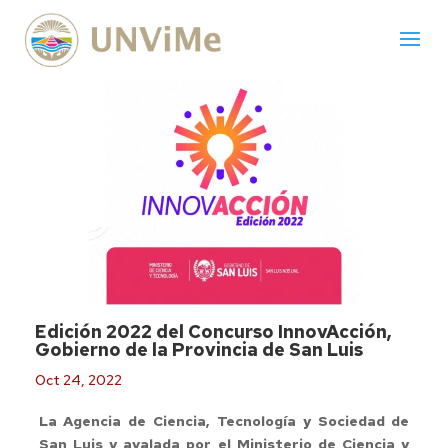
Edición 2022 del Concurso InnovAcción,
Gobierno de la Provincia de San Luis
Oct 24, 2022
La Agencia de Ciencia, Tecnología y Sociedad de
San Luis y avalada por el Ministerio de Ciencia y