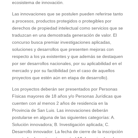
ecosistema de innovación.
Las innovaciones que se postulen pueden referirse tanto
a procesos, productos protegidos o protegibles por
derechos de propiedad intelectual como servicios que se
traduzcan en una demostrada generación de valor. El
concurso busca premiar investigaciones aplicadas,
soluciones y desarrollos que presenten mejoras con
respecto a los ya existentes y que además se destaquen
por ser desarrollos nacionales, por su aplicabilidad en el
mercado y por su factibilidad (en el caso de aquellos
proyectos que estén aún en etapa de desarrollo).
Los proyectos deberán ser presentados por Personas
Físicas mayores de 18 años y/o Personas Jurídicas que
cuenten con al menos 2 años de residencia en la
Provincia de San Luis. Las innovaciones deberán
postularse en alguna de las siguientes categorías: A.
Solución innovadora; B. Investigación aplicada; C.
Desarrollo innovador. La fecha de cierre de la inscripción