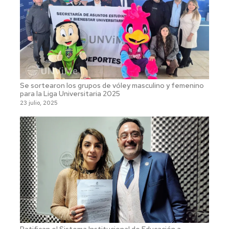
Se sortearon los grupos de vóley masculino y femenino
para la Liga Universitaria 2025
23 julio, 2025