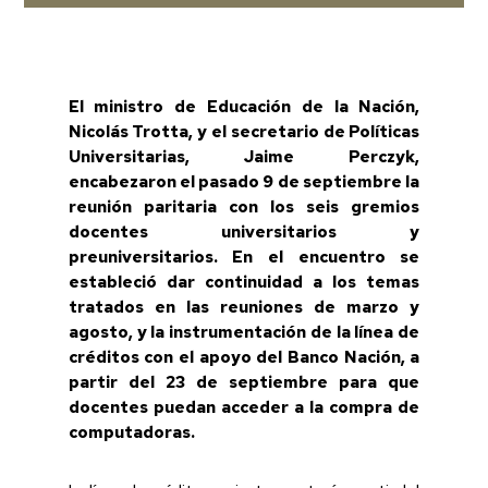
El ministro de Educación de la Nación,
Nicolás Trotta, y el secretario de Políticas
Universitarias, Jaime Perczyk,
encabezaron el pasado 9 de septiembre la
reunión paritaria con los seis gremios
docentes universitarios y
preuniversitarios. En el encuentro se
estableció dar continuidad a los temas
tratados en las reuniones de marzo y
agosto, y la instrumentación de la línea de
créditos con el apoyo del Banco Nación, a
partir del 23 de septiembre para que
docentes puedan acceder a la compra de
computadoras.