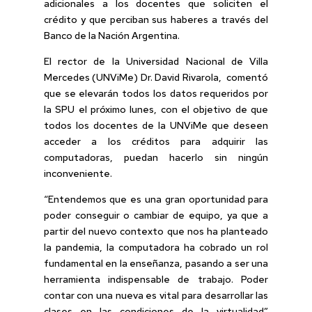
adicionales a los docentes que soliciten el
crédito y que perciban sus haberes a través del
Banco de la Nación Argentina.
El rector de la Universidad Nacional de Villa
Mercedes (UNViMe) Dr. David Rivarola, comentó
que se elevarán todos los datos requeridos por
la SPU el próximo lunes, con el objetivo de que
todos los docentes de la UNViMe que deseen
acceder a los créditos para adquirir las
computadoras, puedan hacerlo sin ningún
inconveniente.
“Entendemos que es una gran oportunidad para
poder conseguir o cambiar de equipo, ya que a
partir del nuevo contexto que nos ha planteado
la pandemia, la computadora ha cobrado un rol
fundamental en la enseñanza, pasando a ser una
herramienta indispensable de trabajo. Poder
contar con una nueva es vital para desarrollar las
clases en las condiciones de la virtualidad”