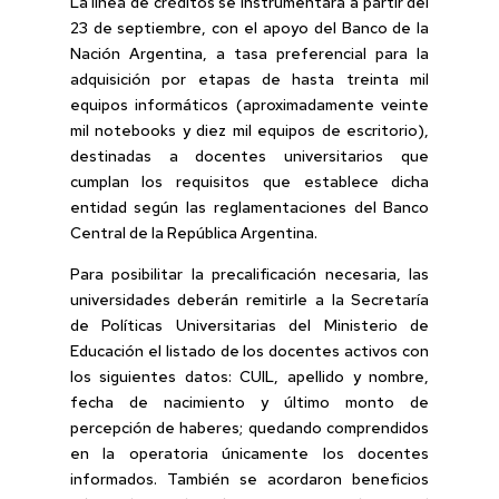
La línea de créditos se instrumentará a partir del
23 de septiembre, con el apoyo del Banco de la
Nación Argentina, a tasa preferencial para la
adquisición por etapas de hasta treinta mil
equipos informáticos (aproximadamente veinte
mil notebooks y diez mil equipos de escritorio),
destinadas a docentes universitarios que
cumplan los requisitos que establece dicha
entidad según las reglamentaciones del Banco
Central de la República Argentina.
Para posibilitar la precalificación necesaria, las
universidades deberán remitirle a la Secretaría
de Políticas Universitarias del Ministerio de
Educación el listado de los docentes activos con
los siguientes datos: CUIL, apellido y nombre,
fecha de nacimiento y último monto de
percepción de haberes; quedando comprendidos
en la operatoria únicamente los docentes
informados. También se acordaron beneficios