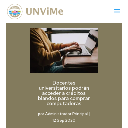
Docentes
universitarios podrán
acceder a créditos
blandos para comprar
computadoras
por
Administrador Principal
|
12 Sep 2020