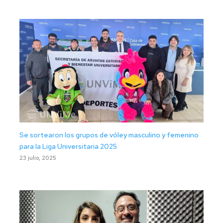
Se sortearon los grupos de vóley masculino y femenino
para la Liga Universitaria 2025
23 julio, 2025