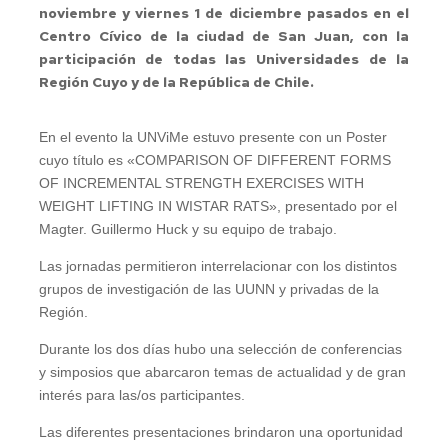
noviembre y viernes 1 de diciembre pasados en el
Centro Cívico de la ciudad de San Juan, con la
participación de todas las Universidades de la
Región Cuyo y de la República de Chile.
En el evento la UNViMe estuvo presente con un Poster
cuyo título es «COMPARISON OF DIFFERENT FORMS
OF INCREMENTAL STRENGTH EXERCISES WITH
WEIGHT LIFTING IN WISTAR RATS», presentado por el
Magter. Guillermo Huck y su equipo de trabajo.
Las jornadas permitieron interrelacionar con los distintos
grupos de investigación de las UUNN y privadas de la
Región.
Durante los dos días hubo una selección de conferencias
y simposios que abarcaron temas de actualidad y de gran
interés para las/os participantes.
Las diferentes presentaciones brindaron una oportunidad