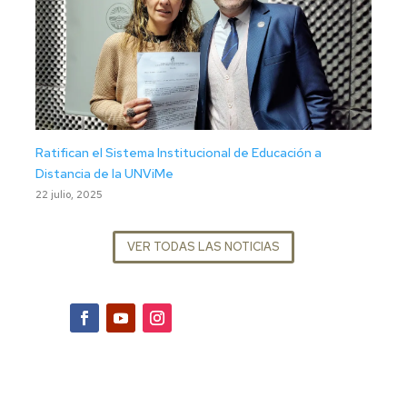
Ratifican el Sistema Institucional de Educación a
Distancia de la UNViMe
22 julio, 2025
VER TODAS LAS NOTICIAS