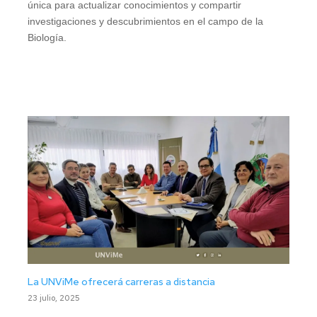
única para actualizar conocimientos y compartir
investigaciones y descubrimientos en el campo de la
Biología.
La UNViMe ofrecerá carreras a distancia
23 julio, 2025