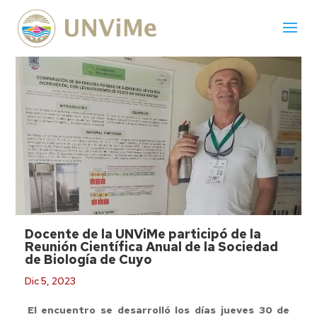
Docente de la UNViMe participó de la
Reunión Científica Anual de la Sociedad
de Biología de Cuyo
Dic 5, 2023
El encuentro se desarrolló los días jueves 30 de