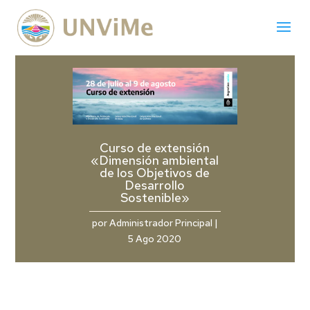
Curso de extensión
«Dimensión ambiental
de los Objetivos de
Desarrollo
Sostenible»
por
Administrador Principal
|
5 Ago 2020