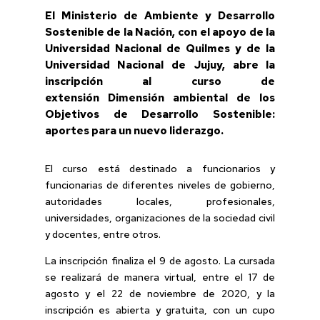
El Ministerio de Ambiente y Desarrollo
Sostenible de la Nación, con el apoyo de la
Universidad Nacional de Quilmes y de la
Universidad Nacional de Jujuy, abre la
inscripción al curso de
extensión Dimensión ambiental de los
Objetivos de Desarrollo Sostenible:
aportes para un nuevo liderazgo.
El curso está destinado a funcionarios y
funcionarias de diferentes niveles de gobierno,
autoridades locales, profesionales,
universidades, organizaciones de la sociedad civil
y docentes, entre otros.
La inscripción finaliza el 9 de agosto. La cursada
se realizará de manera virtual, entre el 17 de
agosto y el 22 de noviembre de 2020, y la
inscripción es abierta y gratuita, con un cupo