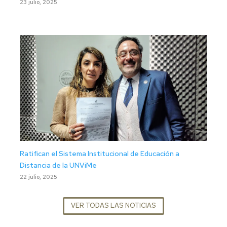
23 julio, 2025
Ratifican el Sistema Institucional de Educación a
Distancia de la UNViMe
22 julio, 2025
VER TODAS LAS NOTICIAS