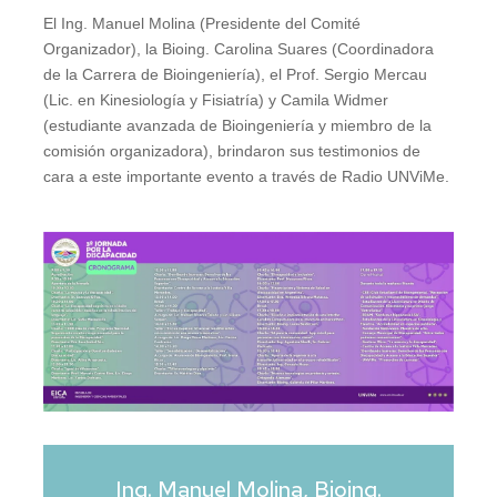
El Ing. Manuel Molina (Presidente del Comité
Organizador), la Bioing. Carolina Suares (Coordinadora
de la Carrera de Bioingeniería), el Prof. Sergio Mercau
(Lic. en Kinesiología y Fisiatría) y Camila Widmer
(estudiante avanzada de Bioingeniería y miembro de la
comisión organizadora), brindaron sus testimonios de
cara a este importante evento a través de Radio UNViMe.
Ing. Manuel Molina, Bioing.