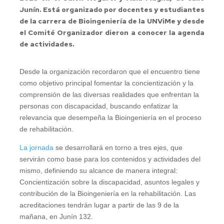
Junín. Está organizado por docentes y estudiantes
de la carrera de Bioingeniería de la UNViMe y desde
el Comité Organizador dieron a conocer la agenda
de actividades.
Desde la organización recordaron que el encuentro tiene
como objetivo principal fomentar la concientización y la
comprensión de las diversas realidades que enfrentan la
personas con discapacidad, buscando enfatizar la
relevancia que desempeña la Bioingeniería en el proceso
de rehabilitación.
La jornada
se desarrollará en torno a tres ejes, que
servirán como base para los contenidos y actividades del
mismo, definiendo su alcance de manera integral:
Concientización sobre la discapacidad, asuntos legales y
contribución de la Bioingeniería en la rehabilitación. Las
acreditaciones tendrán lugar a partir de las 9 de la
mañana, en Junín 132.