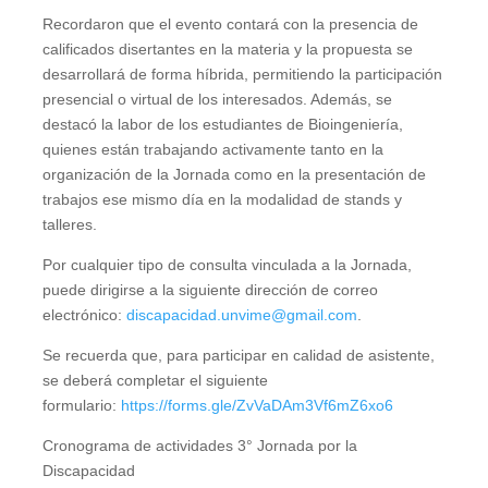
Recordaron que el evento contará con la presencia de
calificados disertantes en la materia y la propuesta se
desarrollará de forma híbrida, permitiendo la participación
presencial o virtual de los interesados. Además, se
destacó la labor de los estudiantes de Bioingeniería,
quienes están trabajando activamente tanto en la
organización de la Jornada como en la presentación de
trabajos ese mismo día en la modalidad de stands y
talleres.
Por cualquier tipo de consulta vinculada a la Jornada,
puede dirigirse a la siguiente dirección de correo
electrónico:
discapacidad.unvime@gmail.com
.
Se recuerda que, para participar en calidad de asistente,
se deberá completar el siguiente
formulario:
https://forms.gle/ZvVaDAm3Vf6mZ6xo6
Cronograma de actividades 3° Jornada por la
Discapacidad