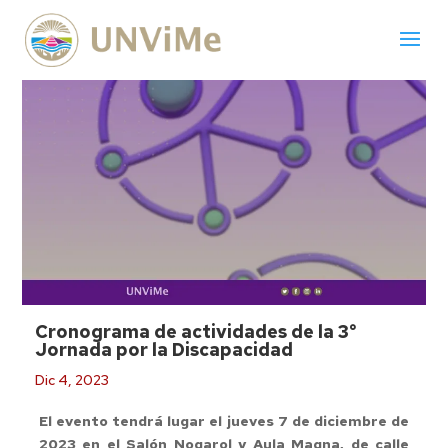
Cronograma de actividades de la 3°
Jornada por la Discapacidad
Dic 4, 2023
El evento tendrá lugar el jueves 7 de diciembre de
2023 en el Salón Nogarol y Aula Magna, de calle