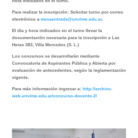
hora indicados en el turno.
Para realizar la inscripción:
Solicitar turno por correo
electrónico a
mesaentrada@unvime.edu.ar
.
El día y hora indicados en el turno llevar la
documentación necesaria para la inscripción a Las
Heras 383, Villa Mercedes (S. L.)
Los concursos se desarrollarán mediante
Convocatoria de Aspirantes Pública y Abierta por
evaluación de antecedentes, según la reglamentación
vigente.
Para más información ingresar a:
http://archivo-
web.unvime.edu.ar/concurso-docente-2/