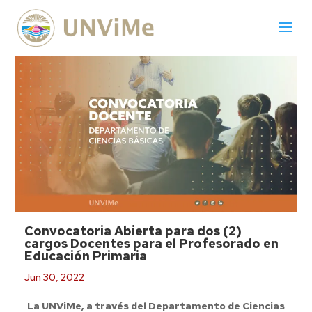
Convocatoria Abierta para dos (2)
cargos Docentes para el Profesorado en
Educación Primaria
Jun 30, 2022
La UNViMe, a través del Departamento de Ciencias