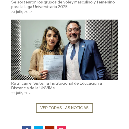
Se sortearon los grupos de vóley masculino y femenino
para la Liga Universitaria 2025
23 julio, 2025
Ratifican el Sistema Institucional de Educación a
Distancia de la UNViMe
22 julio, 2025
VER TODAS LAS NOTICIAS