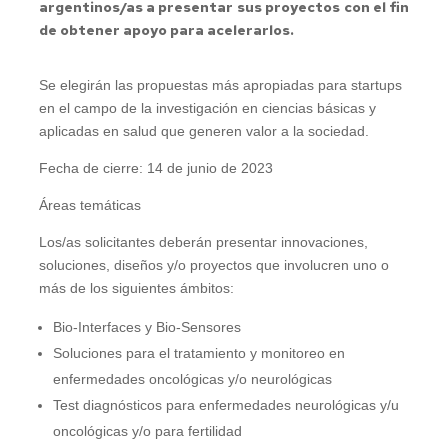
argentinos/as a presentar sus proyectos con el fin
de obtener apoyo para acelerarlos.
Se elegirán las propuestas más apropiadas para startups
en el campo de la investigación en ciencias básicas y
aplicadas en salud que generen valor a la sociedad.
Fecha de cierre: 14 de junio de 2023
Áreas temáticas
Los/as solicitantes deberán presentar innovaciones,
soluciones, diseños y/o proyectos que involucren uno o
más de los siguientes ámbitos:
Bio-Interfaces y Bio-Sensores
Soluciones para el tratamiento y monitoreo en
enfermedades oncológicas y/o neurológicas
Test diagnósticos para enfermedades neurológicas y/u
oncológicas y/o para fertilidad