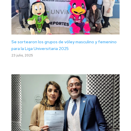
Se sortearon los grupos de vóley masculino y femenino
para la Liga Universitaria 2025
23 julio, 2025