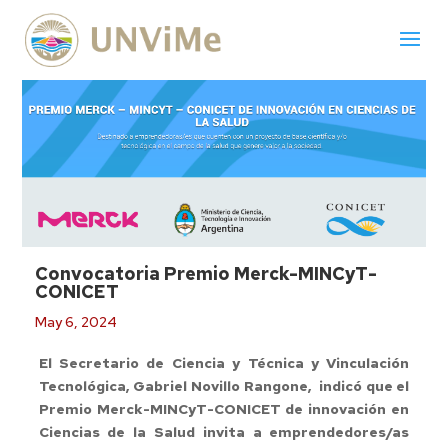
Convocatoria Premio Merck-MINCyT-
CONICET
May 6, 2024
El Secretario de Ciencia y Técnica y Vinculación
Tecnológica, Gabriel Novillo Rangone, indicó que el
Premio Merck-MINCyT-CONICET de innovación en
Ciencias de la Salud invita a emprendedores/as