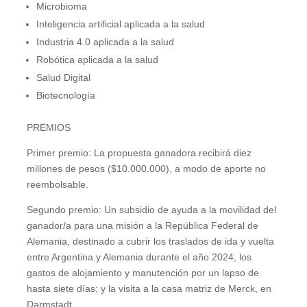
Microbioma
Inteligencia artificial aplicada a la salud
Industria 4.0 aplicada a la salud
Robótica aplicada a la salud
Salud Digital
Biotecnología
PREMIOS
Primer premio: La propuesta ganadora recibirá diez
millones de pesos ($10.000.000), a modo de aporte no
reembolsable.
Segundo premio: Un subsidio de ayuda a la movilidad del
ganador/a para una misión a la República Federal de
Alemania, destinado a cubrir los traslados de ida y vuelta
entre Argentina y Alemania durante el año 2024, los
gastos de alojamiento y manutención por un lapso de
hasta siete días; y la visita a la casa matriz de Merck, en
Darmstadt.