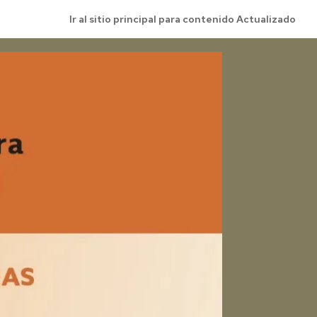
Ir al sitio principal para contenido Actualizado