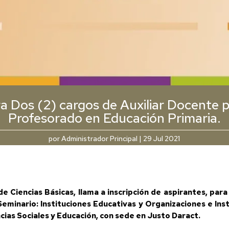
 Dos (2) cargos de Auxiliar Docente p
Profesorado en Educación Primaria.
por
Administrador Principal
|
29 Jul 2021
Ciencias Básicas, llama a inscripción de aspirantes, para 
Seminario: Instituciones Educativas y Organizaciones e In
cias Sociales y Educación, con sede en Justo Daract.