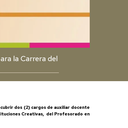
ara la Carrera del
cubrir dos (2) cargos de auxiliar docente
stituciones Creativas, del Profesorado en