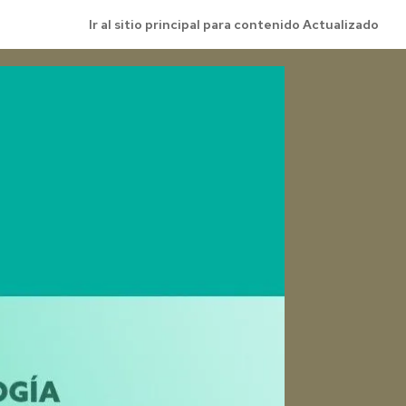
Ir al sitio principal para contenido Actualizado