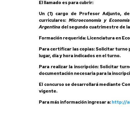
El llamado es para cubrir:
Un (1) cargo de Profesor Adjunto, ded
curriculares:
Microeconomía y Economía
Argentina
del segundo cuatrimestre de la
Formación requerida: Licenciatura en Ec
Para certificar las copias: Solicitar turn
lugar, día y hora indicados en el turno.
Para realizar la inscripción: Solicitar tu
documentación necesaria para la inscripci
El concurso se desarrollará mediante Co
vigente.
Para más información ingresar a:
http://