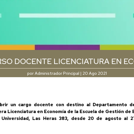
SO DOCENTE LICENCIATURA EN E
por
Administrador Principal
|
20 Ago 2021
brir un cargo docente con destino al Departamento de
ra Licenciatura en Economía de la Escuela de Gestión de 
 Universidad, Las Heras 383, desde 20 de agosto al 27