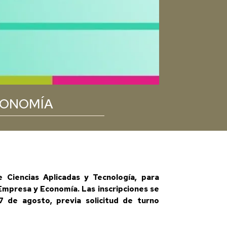
CONOMÍA
 Ciencias Aplicadas y Tecnología, para
Empresa y Economía. Las inscripciones se
 de agosto, previa solicitud de turno