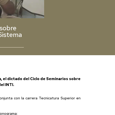
 sobre
Sistema
a, el dictado del Ciclo de Seminarios sobre
el INTI.
onjunta con la carrera Tecnicatura Superior en
Cronograma: