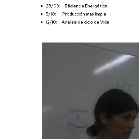
28/09: Eficiencia Energética
5/10: Producción más limpia
12/10: Análisis de ciclo de Vida