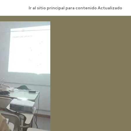
Ir al sitio principal para contenido Actualizado