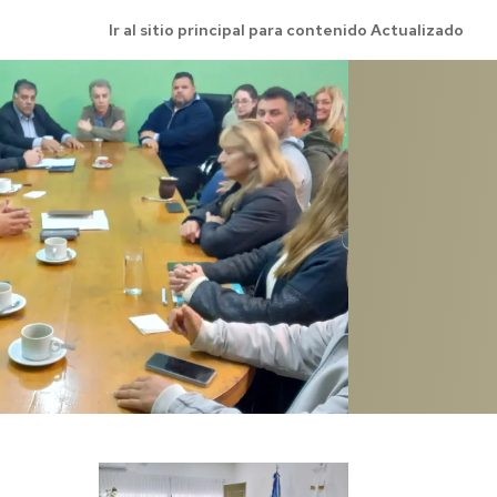
Ir al sitio principal para contenido Actualizado