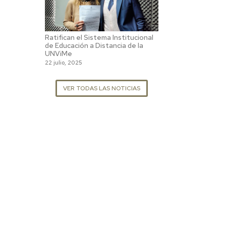
Ratifican el Sistema Institucional
de Educación a Distancia de la
UNViMe
22 julio, 2025
VER TODAS LAS NOTICIAS