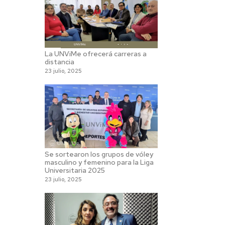
La UNViMe ofrecerá carreras a
distancia
23 julio, 2025
Se sortearon los grupos de vóley
masculino y femenino para la Liga
Universitaria 2025
23 julio, 2025