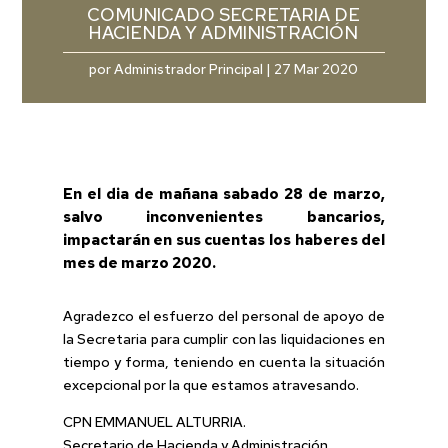
COMUNICADO SECRETARIA DE
HACIENDA Y ADMINISTRACIÓN
por
Administrador Principal
|
27 Mar 2020
En el dia de mañana sabado 28 de marzo,
salvo inconvenientes bancarios,
impactarán en sus cuentas los haberes del
mes de marzo 2020.
Agradezco el esfuerzo del personal de apoyo de
la Secretaria para cumplir con las liquidaciones en
tiempo y forma, teniendo en cuenta la situación
excepcional por la que estamos atravesando.
CPN EMMANUEL ALTURRIA.
Secretario de Hacienda y Administración.