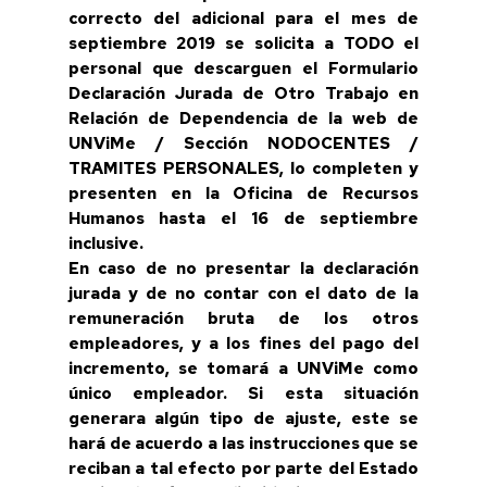
correcto del adicional para el mes de
septiembre 2019 se solicita a TODO el
personal que descarguen el Formulario
Declaración Jurada de Otro Trabajo en
Relación de Dependencia de la web de
UNViMe / Sección NODOCENTES /
TRAMITES PERSONALES, lo completen y
presenten en la Oficina de Recursos
Humanos hasta el 16 de septiembre
inclusive.
En caso de no presentar la declaración
jurada y de no contar con el dato de la
remuneración bruta de los otros
empleadores, y a los fines del pago del
incremento, se tomará a UNViMe como
único empleador. Si esta situación
generara algún tipo de ajuste, este se
hará de acuerdo a las instrucciones que se
reciban a tal efecto por parte del Estado