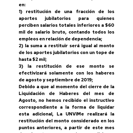
en:
1) restitución de una fracción de los
aportes jubilatorios para quienes
perciben salarios totales inferiores a $60
mil de salario bruto, contando todos los
empleos en relación de dependencia;
2) la suma a restituir será igual al monto
de los aportes jubilatorios con un tope de
hasta $2 mil;
3) la restitución de ese monto se
efectivizará solamente con los haberes
de agosto y septiembre de 2019;
Debido a que al momento del cierre de la
Liquidación de Haberes del mes de
Agosto, no hemos recibido el instructivo
correspondiente a la forma de liquidar
esta adicional, La UNViMe realizará la
restitución del monto considerado en los
puntos anteriores, a partir de este mes