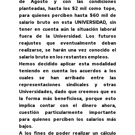
de Agosto y con las condiciones
planteadas, hasta los $2 mil como tope,
para quienes perciben hasta $60 mil de
salario bruto en esta UNIVERSIDAD, sin
tener en cuenta aún la situación laboral
fuera de la Universidad. Los futuros
reajustes que eventualmente deban
realizarse, se harán una vez conocido el
salario bruto en los restantes empleos.
Hemos decidido aplicar esta modalidad
teniendo en cuenta los acuerdos a los
cuales se han arribado entre las
representaciones sindicales y otras
Universidades, dado que creemos que es
la forma más beneficiosa, porque esto
implica contar con el dinero ahora,
cuestión particularmente importante
para quienes perciben los salarios más
bajos.
A los fines de poder realizar un cálculo