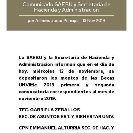
Comunicado SAEBU y Secretaría de
Hacienda y Administración
por
Administrador Principal
|
13 Nov 2019
La SAEBU y la Secretaria de Hacienda y
Administración informan que en el dia de
hoy, miércoles 13 de noviembre, se
depositaron los montos de las Becas
UNViMe 2019 primera y segunda
convocatoria correspondientes al mes de
noviembre 2019.
TEC. GABRIELA ZEBALLOS
SEC. DE ASUNTOS EST. Y BIENESTAR UNIV.
CPN EMMANUEL ALTURRIA SEC. DE HAC. Y