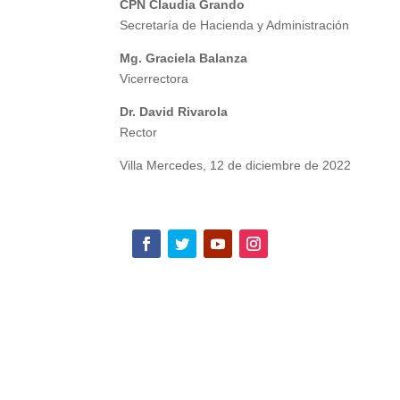
CPN Claudia Grando
Secretaría de Hacienda y Administración
Mg. Graciela Balanza
Vicerrectora
Dr. David Rivarola
Rector
Villa Mercedes, 12 de diciembre de 2022