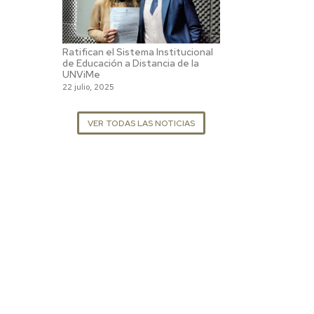
Ratifican el Sistema Institucional
de Educación a Distancia de la
UNViMe
22 julio, 2025
VER TODAS LAS NOTICIAS