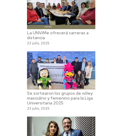
La UNViMe ofrecerá carreras a
distancia
23 julio, 2025
Se sortearon los grupos de vóley
masculino y femenino para la Liga
Universitaria 2025
23 julio, 2025