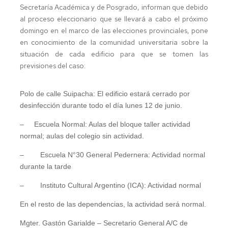
Secretaría Académica y de Posgrado, informan que debido
al proceso eleccionario que se llevará a cabo el próximo
domingo en el marco de las elecciones provinciales, pone
en conocimiento de la comunidad universitaria sobre la
situación de cada edificio para que se tomen las
previsiones del caso:
Polo de calle Suipacha: El edificio estará cerrado por
desinfección durante todo el día lunes 12 de junio.
– Escuela Normal: Aulas del bloque taller actividad
normal; aulas del colegio sin actividad.
–
Escuela N°30 General Pedernera: Actividad normal
durante la tarde
–
Instituto Cultural Argentino (ICA): Actividad normal
En el resto de las dependencias, la actividad será normal.
Mgter. Gastón Garialde – Secretario General A/C de