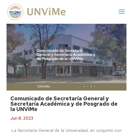
Comunicado de Secretaría General y
Secretaría Académica y de Posgrado de
la UNViMe
Jun 8, 2023
La Secretaría General de la Universidad, en conjunto con