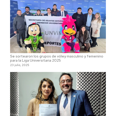
Se sortearon los grupos de vóley masculino y femenino
para la Liga Universitaria 2025
23 julio, 2025