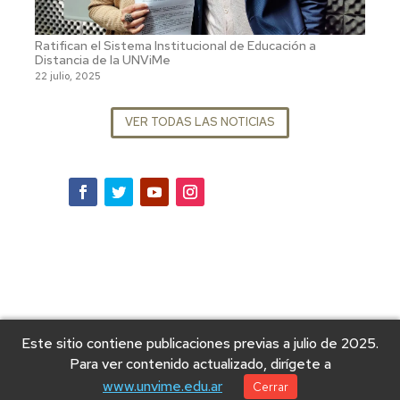
Ratifican el Sistema Institucional de Educación a
Distancia de la UNViMe
22 julio, 2025
VER TODAS LAS NOTICIAS
Este sitio contiene publicaciones previas a julio de 2025.
Para ver contenido actualizado, dirígete a
www.unvime.edu.ar
Cerrar
© 2025 Universidad Nacional de Villa Mercedes