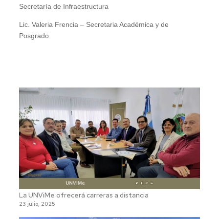
Secretaría de Infraestructura
Lic. Valeria Frencia – Secretaria Académica y de
Posgrado
La UNViMe ofrecerá carreras a distancia
23 julio, 2025