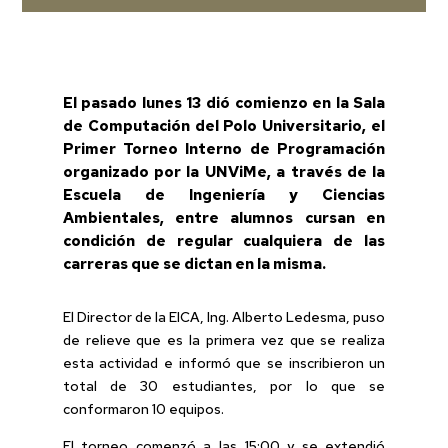
El pasado lunes 13 dió comienzo en la Sala
de Computación del Polo Universitario, el
Primer Torneo Interno de Programación
organizado por la UNViMe, a través de la
Escuela de Ingeniería y Ciencias
Ambientales, entre alumnos cursan en
condición de regular cualquiera de las
carreras que se dictan en la misma.
El Director de la EICA, Ing. Alberto Ledesma, puso
de relieve que es la primera vez que se realiza
esta actividad e informó que se inscribieron un
total de 30 estudiantes, por lo que se
conformaron 10 equipos.
El torneo comenzó a las 15:00 y se extendió