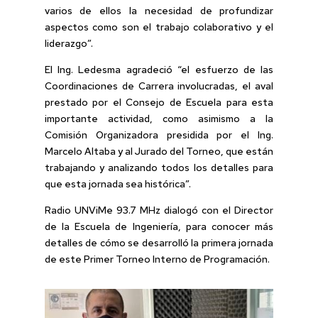
varios de ellos la necesidad de profundizar
aspectos como son el trabajo colaborativo y el
liderazgo”.
El Ing. Ledesma agradeció “el esfuerzo de las
Coordinaciones de Carrera involucradas, el aval
prestado por el Consejo de Escuela para esta
importante actividad, como asimismo a la
Comisión Organizadora presidida por el Ing.
Marcelo Altaba y al Jurado del Torneo, que están
trabajando y analizando todos los detalles para
que esta jornada sea histórica”.
Radio UNViMe 93.7 MHz dialogó con el Director
de la Escuela de Ingeniería, para conocer más
detalles de cómo se desarrolló la primera jornada
de este Primer Torneo Interno de Programación.