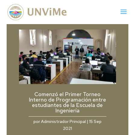
Comenzó el Primer Torneo
Interno de Programación entre
estudiantes de la Escuela de
Ingeniería
por
Administrador Principal
|
15 Sep
2021