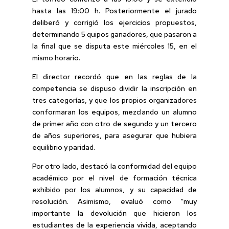
hasta las 19:00 h. Posteriormente el jurado
deliberó y corrigió los ejercicios propuestos,
determinando 5 quipos ganadores, que pasaron a
la final que se disputa este miércoles 15, en el
mismo horario.
El director recordó que en las reglas de la
competencia se dispuso dividir la inscripción en
tres categorías, y que los propios organizadores
conformaran los equipos, mezclando un alumno
de primer año con otro de segundo y un tercero
de años superiores, para asegurar que hubiera
equilibrio y paridad.
Por otro lado, destacó la conformidad del equipo
académico por el nivel de formación técnica
exhibido por los alumnos, y su capacidad de
resolución. Asimismo, evaluó como “muy
importante la devolución que hicieron los
estudiantes de la experiencia vivida, aceptando