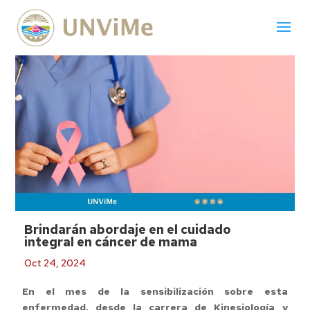
Brindarán abordaje en el cuidado
integral en cáncer de mama
Oct 24, 2024
En el mes de la sensibilización sobre esta
enfermedad, desde la carrera de Kinesiología y