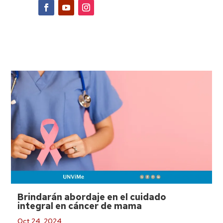
Brindarán abordaje en el cuidado
integral en cáncer de mama
Oct 24, 2024