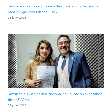
Se sortearon los grupos de vóley masculino y femenino
para la Liga Universitaria 2025
23 julio, 2025
Ratifican el Sistema Institucional de Educación a Distancia
de la UNViMe
22 julio, 2025