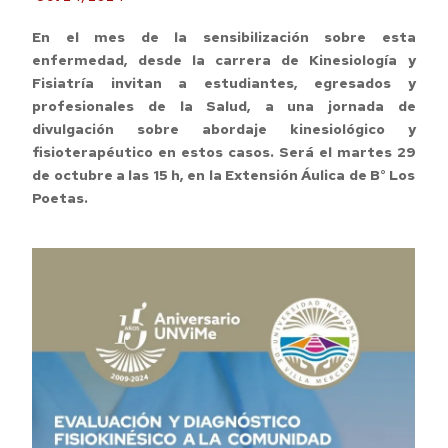
En el mes de la sensibilización sobre esta
enfermedad, desde la carrera de Kinesiología y
Fisiatría invitan a estudiantes, egresados y
profesionales de la Salud, a una jornada de
divulgación sobre abordaje kinesiológico y
fisioterapéutico en estos casos. Será el martes 29
de octubre a las 15 h, en la Extensión Áulica de B° Los
Poetas.