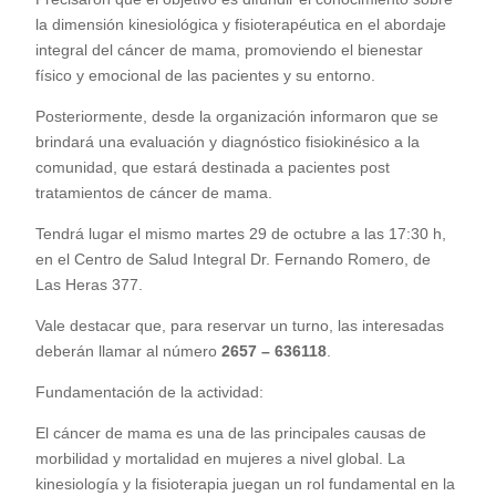
la dimensión kinesiológica y fisioterapéutica en el abordaje
integral del cáncer de mama, promoviendo el bienestar
físico y emocional de las pacientes y su entorno.
Posteriormente, desde la organización informaron que se
brindará una evaluación y diagnóstico fisiokinésico a la
comunidad, que estará destinada a pacientes post
tratamientos de cáncer de mama.
Tendrá lugar el mismo martes 29 de octubre a las 17:30 h,
en el Centro de Salud Integral Dr. Fernando Romero, de
Las Heras 377.
Vale destacar que, para reservar un turno, las interesadas
deberán llamar al número
2657 – 636118
.
Fundamentación de la actividad:
El cáncer de mama es una de las principales causas de
morbilidad y mortalidad en mujeres a nivel global. La
kinesiología y la fisioterapia juegan un rol fundamental en la