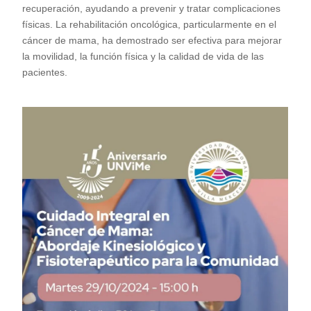
recuperación, ayudando a prevenir y tratar complicaciones
físicas. La rehabilitación oncológica, particularmente en el
cáncer de mama, ha demostrado ser efectiva para mejorar
la movilidad, la función física y la calidad de vida de las
pacientes.