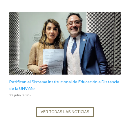
Ratifican el Sistema Institucional de Educación a Distancia
de la UNViMe
22 julio, 2025
VER TODAS LAS NOTICIAS