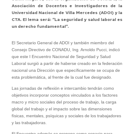
Asociación de Docentes e Investigadores de la
Universidad Nacional de Villa Mercedes (ADOI) y la
CTA. El lema será: “La seguridad y salud laboral es
un derecho fundamental”.
El Secretario General de ADOI y también miembro del
Consejo Directivo de CONADU, Ing. Arnoldo Pucci, indicó
que este I Encuentro Nacional de Seguridad y Salud
Laboral surgió a partir de haberse creado en la federación
nacional una Dirección que específicamente se ocupa de
esta problemática, al frente de la cual fue designado.
Las jornadas de reflexión e intercambio tendrán como
objetivos incorporar conceptos vinculados a los factores
macro y micro sociales del proceso de trabajo, la carga
global del trabajo y el impacto sobre las dimensiones
físicas, mentales, psíquicas y sociales de los trabajadores
y las trabajadoras.
El Encuentro además se propone como espacio para