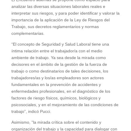
analizar las diversas situaciones laborales reales e
interpretar sus riesgos, y para poder identificar y valorar la
importancia de la aplicación de la Ley de Riesgos del
Trabajo, sus decretos reglamentarios y normas
complementarias.
“El concepto de Seguridad y Salud Laboral tiene una
íntima relación entre el trabajador/a con el medio
ambiente de trabajo. Ya sea desde la mirada como
decisores en el ámbito de la gestión de la fuerza de
trabajo o como destinatarios de tales decisiones, los
trabajadores/as y los/as empleadores son actores
fundamentales en la prevención de accidentes y
enfermedades profesionales, en el diagnóstico de los
factores de riesgo físicos, químicos, biológicos y
psicosociales, y en el mejoramiento de las condiciones de
trabajo”, indicó Pucci.
Asimismo, “la mirada crítica sobre el contenido y
organización del trabajo y la capacidad para dialogar con