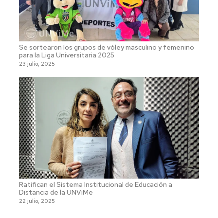
Se sortearon los grupos de vóley masculino y femenino
para la Liga Universitaria 2025
23 julio, 2025
Ratifican el Sistema Institucional de Educación a
Distancia de la UNViMe
22 julio, 2025