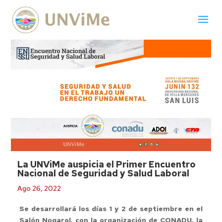
La UNViMe auspicia el Primer Encuentro
Nacional de Seguridad y Salud Laboral
Ago 26, 2022
Se desarrollará los días 1 y 2 de septiembre en el
Salón Nogarol, con la organización de CONADU, la