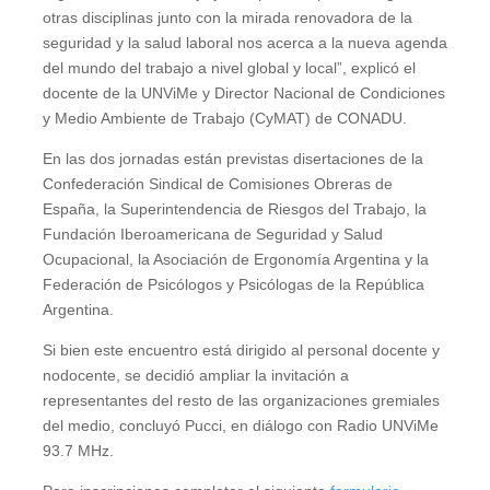
otras disciplinas junto con la mirada renovadora de la
seguridad y la salud laboral nos acerca a la nueva agenda
del mundo del trabajo a nivel global y local”, explicó el
docente de la UNViMe y Director Nacional de Condiciones
y Medio Ambiente de Trabajo (CyMAT) de CONADU.
En las dos jornadas están previstas disertaciones de la
Confederación Sindical de Comisiones Obreras de
España, la Superintendencia de Riesgos del Trabajo, la
Fundación Iberoamericana de Seguridad y Salud
Ocupacional, la Asociación de Ergonomía Argentina y la
Federación de Psicólogos y Psicólogas de la República
Argentina.
Si bien este encuentro está dirigido al personal docente y
nodocente, se decidió ampliar la invitación a
representantes del resto de las organizaciones gremiales
del medio, concluyó Pucci, en diálogo con Radio UNViMe
93.7 MHz.