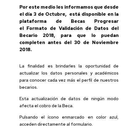
Por este medio les informamos que desde
el día 3 de Octubre, está disponible en la
plataforma de Becas Progresar
el
Formato de Validación de Datos del
Becario 2018
, para que lo puedan
completen antes del
30 de Noviembre
2018
.
La finalidad es brindarles la oportunidad de
actualizar los datos personales y académicos
para conocer cada vez más el perfil de nuestros
becarios.
Esta actualización de datos de ningún modo
afecta el cobro de la Beca.
Pulsando el ícono enmarcado en color azul,
acceden directamente al formulario.