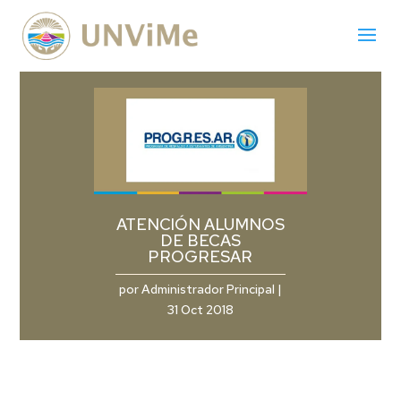
ATENCIÓN ALUMNOS
DE BECAS
PROGRESAR
por
Administrador Principal
|
31 Oct 2018