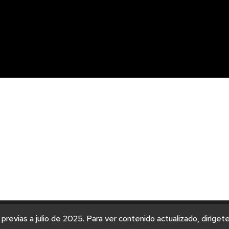
 previas a julio de 2025. Para ver contenido actualizado, diríget