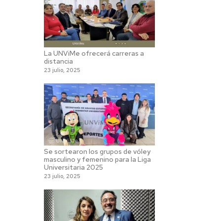
La UNViMe ofrecerá carreras a
distancia
23 julio, 2025
Se sortearon los grupos de vóley
masculino y femenino para la Liga
Universitaria 2025
23 julio, 2025