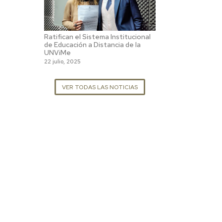
Ratifican el Sistema Institucional
de Educación a Distancia de la
UNViMe
22 julio, 2025
VER TODAS LAS NOTICIAS