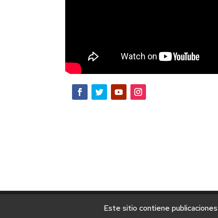
Este sitio contiene publicaciones
© 2025 Universidad Nacional de Villa Mercedes