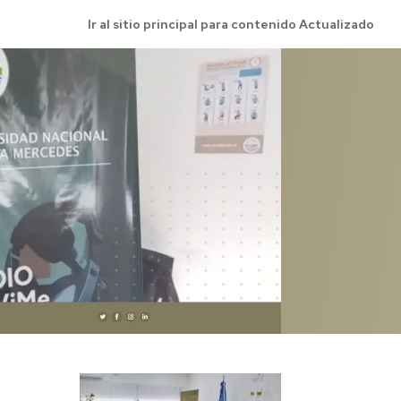
Ir al sitio principal para contenido Actualizado