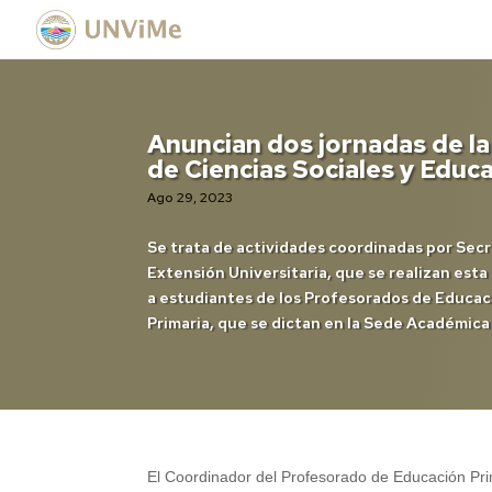
Anuncian dos jornadas de la
de Ciencias Sociales y Educ
Ago 29, 2023
Se trata de actividades coordinadas por Secr
Extensión Universitaria, que se realizan esta
a estudiantes de los Profesorados de Educació
Primaria, que se dictan en la Sede Académica
El Coordinador del Profesorado de Educación Prima