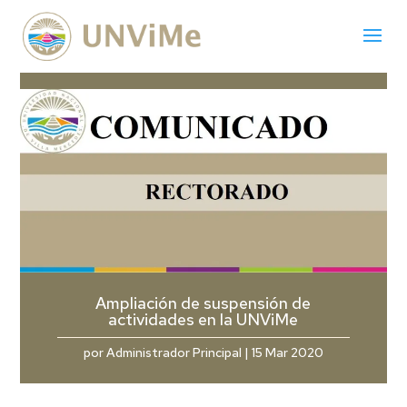
Ampliación de suspensión de
actividades en la UNViMe
por
Administrador Principal
|
15 Mar 2020