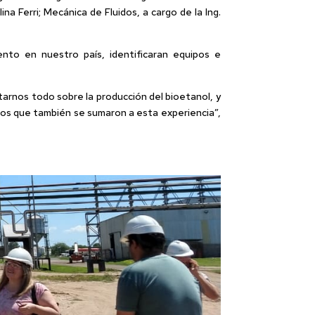
na Ferri; Mecánica de Fluidos, a cargo de la Ing.
nto en nuestro país, identificaran equipos e
ntarnos todo sobre la producción del bioetanol, y
nos que también se sumaron a esta experiencia”,