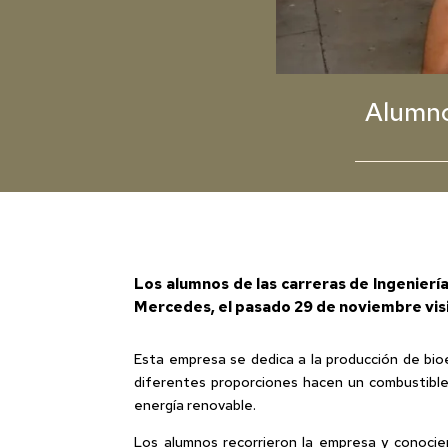
Alumno
Los alumnos de las carreras de Ingeniería
Mercedes, el pasado 29 de noviembre visi
Esta empresa se dedica a la producción de bio
diferentes proporciones hacen un combustible
energía renovable.
Los alumnos recorrieron la empresa y conocier