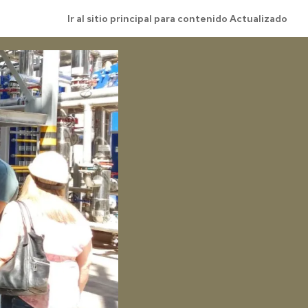
Ir al sitio principal para contenido Actualizado