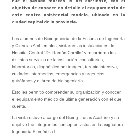
Fue el pasado martes 15 del corriente, con el
objetivo de conocer en detalle el equipamiento de
este centro asistencial modelo, ubicado en la
ciudad capital de la provincia.
Los alumnos de Bioingeniería, de la Escuela de Ingeniería
y Ciencias Ambientales, visitaron las instalaciones del
Hospital Central “Dr. Ramón Carrillo” y recorrieron los
distintos servicios de la institución: consultorios,
laboratorios, diagnóstico por imagen, terapia intensiva,
cuidados intermedios, emergencias y urgencias,
quirófanos y el área de bioingeniería.
Esto les permitió comprender su organización y conocer
el equipamiento médico de última generación con el que
cuenta.
La visita estuvo a cargo del Bioing. Lucas Aceituno y su
objetivo fue integrar los conceptos vistos en la asignatura
Ingeniería Biomédica I.