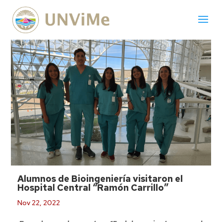
Alumnos de Bioingeniería visitaron el
Hospital Central “Ramón Carrillo”
Nov 22, 2022