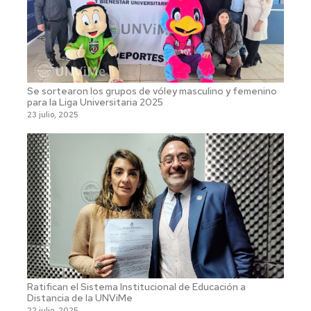
Se sortearon los grupos de vóley masculino y femenino
para la Liga Universitaria 2025
23 julio, 2025
Ratifican el Sistema Institucional de Educación a
Distancia de la UNViMe
22 julio, 2025