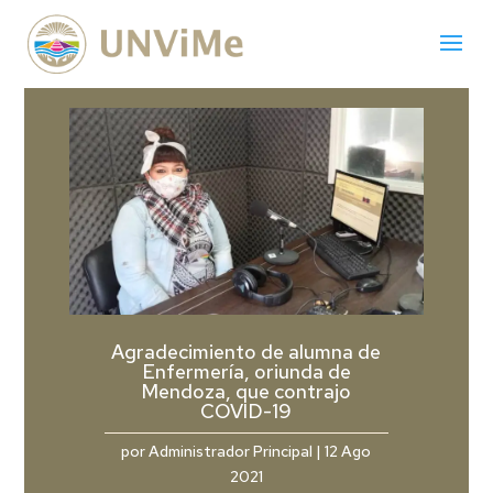
Agradecimiento de alumna de
Enfermería, oriunda de
Mendoza, que contrajo
COVID-19
por
Administrador Principal
|
12 Ago
2021