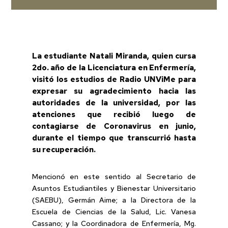
La estudiante Natali Miranda, quien cursa
2do. año de la Licenciatura en Enfermería,
visitó los estudios de Radio UNViMe para
expresar su agradecimiento hacia las
autoridades de la universidad, por las
atenciones que recibió luego de
contagiarse de Coronavirus en junio,
durante el tiempo que transcurrió hasta
su recuperación.
Mencionó en este sentido al Secretario de
Asuntos Estudiantiles y Bienestar Universitario
(SAEBU), Germán Aime; a la Directora de la
Escuela de Ciencias de la Salud, Lic. Vanesa
Cassano; y la Coordinadora de Enfermería, Mg.