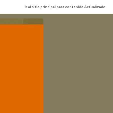
Ir al sitio principal para contenido Actualizado