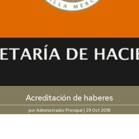
Acreditación de haberes
por
Administrador Principal
|
29 Oct 2018