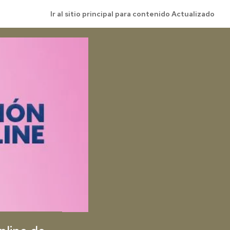
Ir al sitio principal para contenido Actualizado