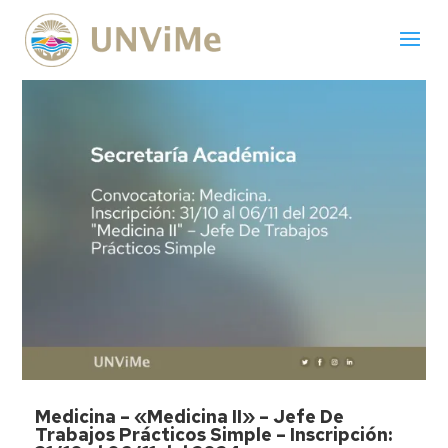
Medicina – «Medicina II» – Jefe De
Trabajos Prácticos Simple – Inscripción: