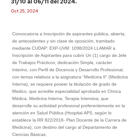
31/10 al 06/11 del 2024.
Oct 25, 2024
Convocatoria a Inscripción de aspirantes pública, abierta,
de antecedentes y sin clase de oposición, tramitado
mediante CUDAP: EXP-UVM: 1098/2024 LLAMAR a
Inscripción de Aspirantes para cubrir Un (1) cargo de Jefe
de Trabajos Prácticos, dedicación Simple, carácter
Interino, con Perfil de Docencia y Desarrollo Profesional,
con temas relativos a la asignatura “Medicina II” (Medicina
Interna), se requiere poseer la titulación de grado de
Medico, que acredite especialidad aprobada en Clínica
Médica, Medicina Interna, Terapia Intensiva, que
desarrolle su actividad profesional preferentemente en la
atención en Salud Pública (Hospital-APS, según lo
establece la RR 822/2018- Plan Docente de la Carrera de
Medicina); con destino del cargo al Departamento de
Ciencias Básicas.