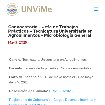
Convocatoria – Jefe de Trabajos
Prácticos – Tecnicatura Universitaria en
Agroalimentos – Microbiología General
May 9, 2025
Carrera
: Tecnicatura Universitaria en Agroalimentos.
Escuela
: Escuela de Ingeniería y Ciencias Ambientales..
Plazo de Inscripción
: 15 de mayo hasta el 21 de mayo
del año 2025.
Resolución de Llamado:
RRN° 231/2025
Reglamento de Cobertura de Cargos Docentes Interinos y