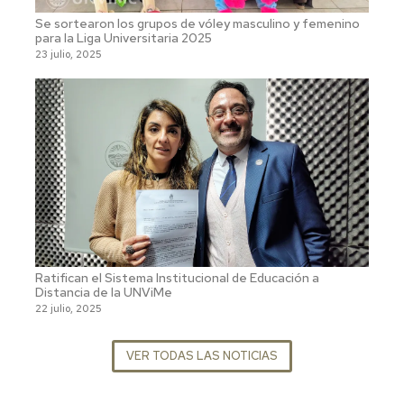
Se sortearon los grupos de vóley masculino y femenino
para la Liga Universitaria 2025
23 julio, 2025
Ratifican el Sistema Institucional de Educación a
Distancia de la UNViMe
22 julio, 2025
VER TODAS LAS NOTICIAS